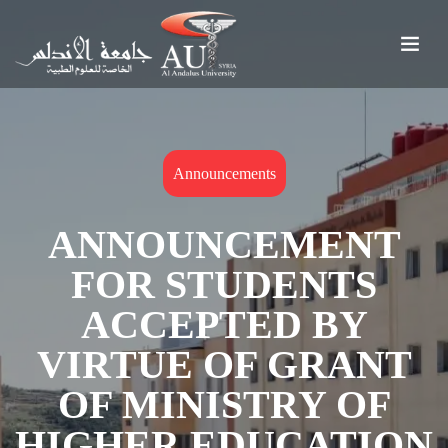
Announcements
ANNOUNCEMENT
FOR STUDENTS
ACCEPTED BY
VIRTUE OF GRANT
OF MINISTRY OF
HIGHER EDUCATION