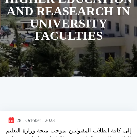
AND REASEARCH IN
UNIVERSITY
FACULTIES
28 - October - 2023
إلى كافة الطلاب المقبوليـن بموجب منحة وزارة التعليم