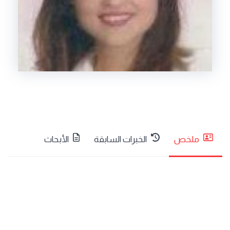
ملخص
الخبرات السابقة
الأبحاث