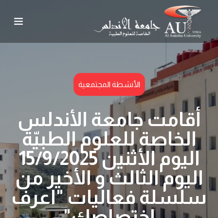
الأنشطة المجتمعية
أقامت جامعة الأندلس
الخاصة للعلوم الطبيّة
اليوم الأثنين 15/9/2025
اليوم الثالث و الأخير من
سلسلة فعاليات "اعرف
اختصاصك"