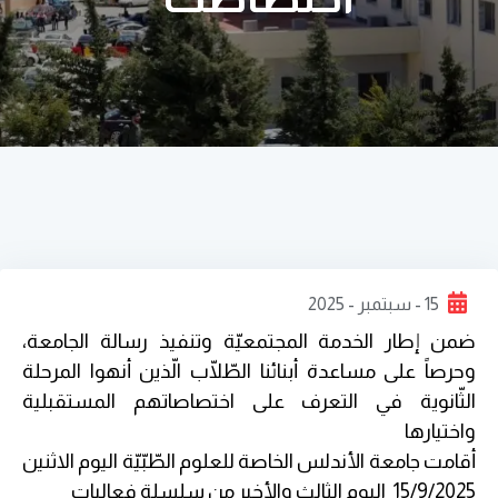
15 - سبتمبر - 2025
ضمن إطار الخدمة المجتمعيّة وتنفيذ رسالة الجامعة،
وحرصاً على مساعدة أبنائنا الطّلّاب الّذين أنهوا المرحلة
الثّانوية في التعرف على اختصاصاتهم المستقبلية
واختيارها
أقامت جامعة الأندلس الخاصة للعلوم الطّبّيّة اليوم الاثنين
15/9/2025 اليوم الثالث والأخير من سلسلة فعاليات