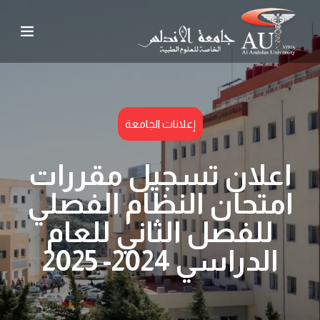
إعلانات الجامعة
اعلان تسجيل مقررات
امتحان النظام الفصلي
للفصل الثاني للعام
الدراسي 2024- 2025