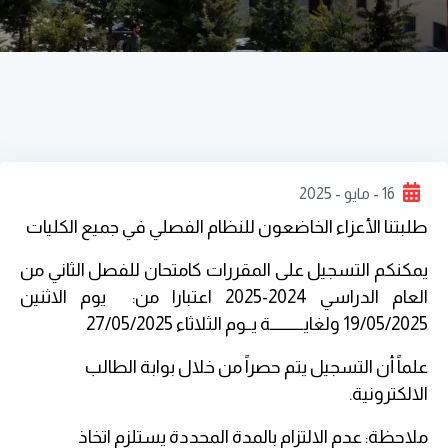
16 - مايو - 2025
طلبتنا الأعزاء الخاضعون للنظام الفصلي في جميع الكليات
يمكنكم التسجيل على المقررات كامتحان للفصل الثاني من
العام الدراسي 2024-2025 اعتبارا من: يوم الاثنين
19/05/2025 ولغايـــــــــــة يــوم الثلاثاء 27/05/2025
علماً أن التسجيل يتم حصراً من خلال بوابة الطالب
الالكترونية.
ملاحظة: عدم الالتزام بالمدة المحددة يستلزم اتخاذ