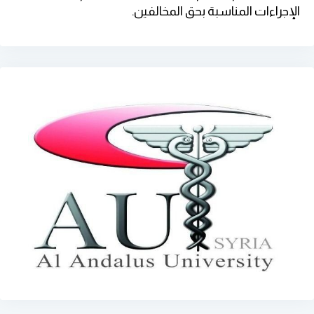
الإجراءات المناسبة بحق المخالفين
.