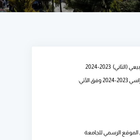
ني) 2023-2024
الآتي:
ى الموقع الرسمي للجامعة