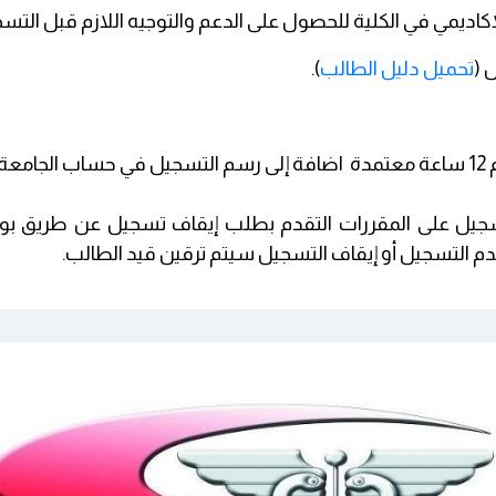
ديمي في الكلية للحصول على الدعم والتوجيه اللازم قبل التسج
 (
تحميل دليل الطالب
)
.
على كافة الطلاب ايداع ما لا يقل عن رسم 12 ساعة معتمدة اضافة إلى رسم التسجي
تسجيل على المقررات التقدم بطلب إيقاف تسجيل عن طريق بواب
م التسجيل أو إيقاف التسجيل سيتم ترقين قيد الطالب
.