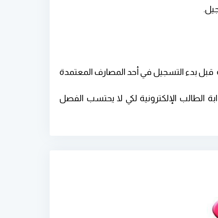
يل.
ل في حساب الجامعة قبل بدء التسجيل في أحد المصارف المعتمدة
ة الطالب الإلكترونية لكي لا يحتسب الفصل