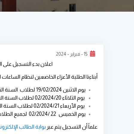
15 - فبراير - 2024
اعلان بدء التسجيل على الم
أبناءنا الطلبة الأعزاء الخاضعين لنظام الساعات
يوم الاثنين 19/02/2024 لطلاب السنة الثالثة في جميع الكليات.
يوم الثلاثاء
20
/02/2024 لطلاب السنة الثانية في جميع الكليات.
يوم الأربعاء
21
/02/2024 لطلاب السنة الأولىفي جميع الكليات.
يوم الخميس 22 /02/2024 لجميع الطلاب في كافة الكليات.
علماً أن التسجيل يتم عبر
بوابة الطالب الإلكترون