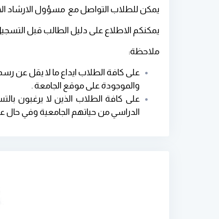
يمكن للطلاب التواصل مع مسؤول الارشاد الاكا
يمكنكم الاطلاع على دليل الطالب قبل التسجيل
ملاحظة
:
والموجودة على موقع الجامعة .
على كافة الطلاب الذين لا يرغبون بال
الدراسي من حياتهم الجامعية وفي حال عد