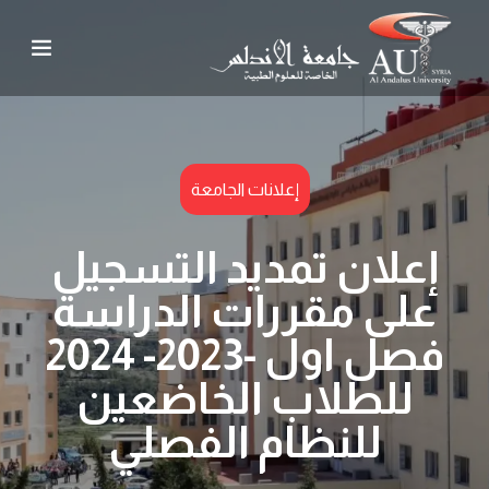
إعلانات الجامعة
إعلان تمديد التسجيل
على مقررات الدراسة
فصل اول -2023- 2024
للطلاب الخاضعين
للنظام الفصلي