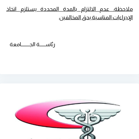
ملاحظة: عدم الالتزام بالمدة المحددة يستلزم اتخاذ
الإجراءات المناسبة بحق المخالفين
.
رئاســــــة الجـــــــــامعة