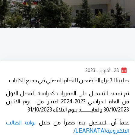
28 - أكتوبر - 2023
طلبتنا الأعزاء الخاضعين للنظام الفصلي في جميع الكليات
تم تمديد التسجيل على المقررات كدراسة للفصل الاول
من العام الدراسي 2023-2024 اعتبارا من: يوم الاثنين
30/10/2023 ولغايـــــــــــة يــوم الثلاثاء 31/10/2023
علماً أن التسجيل يتم حصراً من خلال
بوابة الطالب
الالكترونية(LEARNATA)
.