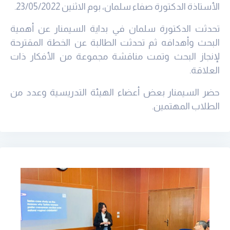
الأستاذة الدكتورة صفاء سلمان، بوم الاثنين 23/05/2022.
تحدثت الدكتورة سلمان في بداية السيمنار عن أهمية
البحث وأهدافه ثم تحدثت الطالبة عن الخطة المقترحة
لإنجاز البحث وتمت مناقشة مجموعة من الأفكار ذات
العلاقة.
حضر السيمنار بعض أعضاء الهيئة التدريسية وعدد من
الطلاب المهتمين.