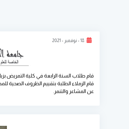
18 - نوفمبر - 2021
قام طلاب السنة الرابعة في كلية التمريض ب
قام الزملاء الطلبة بتقييم الظروف الصحية ل
عن المشاعر والتنمر.