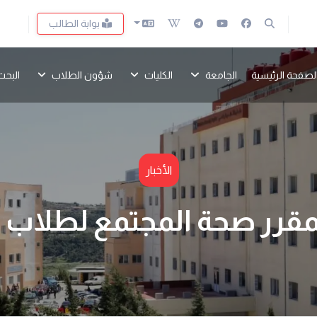
بوابة الطالب
لصفحة الرئيسية
الجامعة
الكليات
شؤون الطلاب
البحث
الأخبار
مقرر صحة المجتمع لطلاب ك