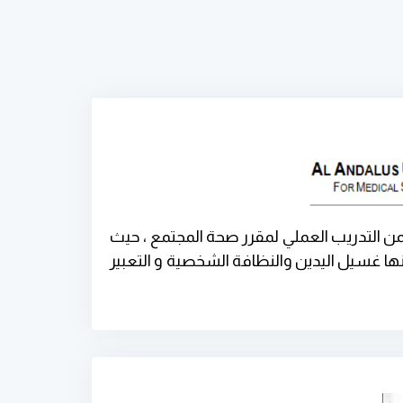
 التدريب العملي لمقرر صحة المجتمع ، حيث
ا غسيل اليدين والنظافة الشخصية و التعبير