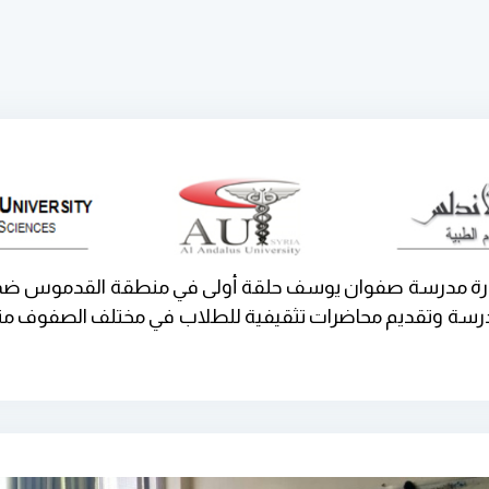
زيارة مدرسة صفوان يوسف حلقة أولى في منطقة القدموس ضمن
لمدرسة وتقديم محاضرات تثقيفية للطلاب في مختلف الصفوف منه